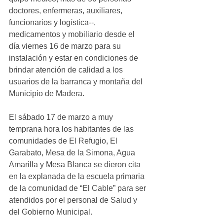
doctores, enfermeras, auxiliares, 
funcionarios y logística--, 
medicamentos y mobiliario desde el 
día viernes 16 de marzo para su 
instalación y estar en condiciones de 
brindar atención de calidad a los 
usuarios de la barranca y montaña del 
Municipio de Madera.
El sábado 17 de marzo a muy 
temprana hora los habitantes de las 
comunidades de El Refugio, El 
Garabato, Mesa de la Simona, Agua 
Amarilla y Mesa Blanca se dieron cita 
en la explanada de la escuela primaria 
de la comunidad de “El Cable” para ser 
atendidos por el personal de Salud y 
del Gobierno Municipal.