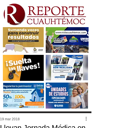
19 mar 2018
Llevan Jornada Médica en