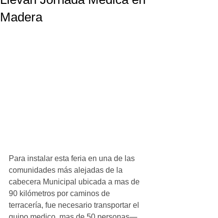
Madera
Para instalar esta feria en una de las 
comunidades más alejadas de la 
cabecera Municipal ubicada a mas de 
90 kilómetros por caminos de 
terracería, fue necesario transportar el 
quipo medico, mas de 50 personas—