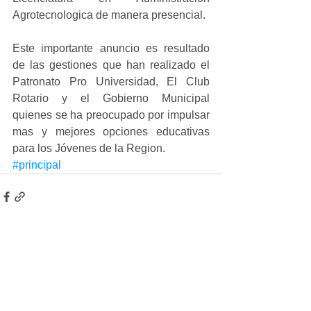
Agrotecnologica de manera presencial.
Este importante anuncio es resultado 
de las gestiones que han realizado el 
Patronato Pro Universidad, El Club 
Rotario y el Gobierno Municipal 
quienes se ha preocupado por impulsar 
mas y mejores opciones educativas 
para los Jóvenes de la Region.
#principal
Ver todo
Entradas recientes