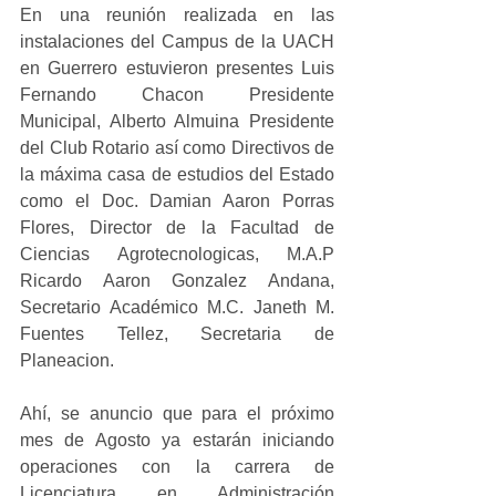
En una reunión realizada en las 
instalaciones del Campus de la UACH 
en Guerrero estuvieron presentes Luis 
Fernando Chacon Presidente 
Municipal, Alberto Almuina Presidente 
del Club Rotario así como Directivos de 
la máxima casa de estudios del Estado 
como el Doc. Damian Aaron Porras 
Flores, Director de la Facultad de 
Ciencias Agrotecnologicas, M.A.P 
Ricardo Aaron Gonzalez Andana, 
Secretario Académico M.C. Janeth M. 
Fuentes Tellez, Secretaria de 
Planeacion.
Ahí, se anuncio que para el próximo 
mes de Agosto ya estarán iniciando 
operaciones con la carrera de 
Licenciatura en Administración 