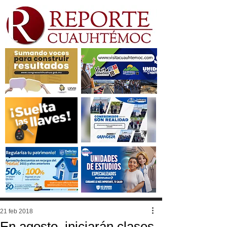
21 feb 2018
En agosto, iniciarán clases