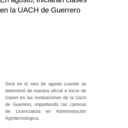
en la UACH de Guerrero
Será en el mes de agosto cuando se 
determinó de manera oficial e inicio de 
clases en las instalaciones de la Uach 
de Guerrero, impartiendo las carreras 
de Licenciatura en Administración 
Agrotecnologica.