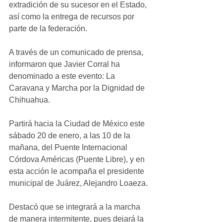
extradición de su sucesor en el Estado, 
así como la entrega de recursos por 
parte de la federación. 
A través de un comunicado de prensa, 
informaron que Javier Corral ha 
denominado a este evento: La 
Caravana y Marcha por la Dignidad de 
Chihuahua.
Partirá hacia la Ciudad de México este 
sábado 20 de enero, a las 10 de la 
mañana, del Puente Internacional 
Córdova Américas (Puente Libre), y en 
esta acción le acompaña el presidente 
municipal de Juárez, Alejandro Loaeza.
Destacó que se integrará a la marcha 
de manera intermitente, pues dejará la 