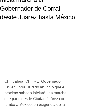
Gobernador de Corral
desde Juárez hasta México
Chihuahua, Chih.- El Gobernador 
Javier Corral Jurado anunció que el 
próximo sábado iniciará una marcha 
que parte desde Ciudad Juárez con 
rumbo a México, en exigencia de la 