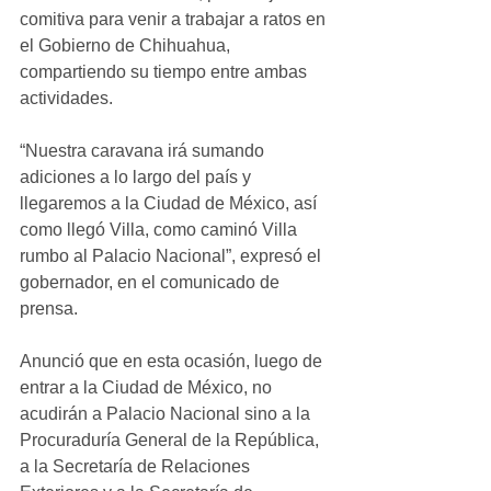
comitiva para venir a trabajar a ratos en 
el Gobierno de Chihuahua, 
compartiendo su tiempo entre ambas 
actividades. 
“Nuestra caravana irá sumando 
adiciones a lo largo del país y 
llegaremos a la Ciudad de México, así 
como llegó Villa, como caminó Villa 
rumbo al Palacio Nacional”, expresó el 
gobernador, en el comunicado de 
prensa. 
Anunció que en esta ocasión, luego de 
entrar a la Ciudad de México, no 
acudirán a Palacio Nacional sino a la 
Procuraduría General de la República, 
a la Secretaría de Relaciones 