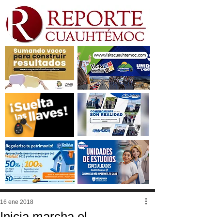
16 ene 2018
Inicia marcha el