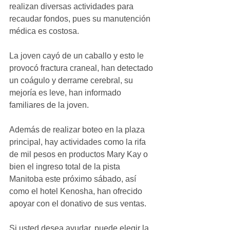
realizan diversas actividades para 
recaudar fondos, pues su manutención 
médica es costosa.
La joven cayó de un caballo y esto le 
provocó fractura craneal, han detectado 
un coágulo y derrame cerebral, su 
mejoría es leve, han informado 
familiares de la joven. 
Además de realizar boteo en la plaza 
principal, hay actividades como la rifa 
de mil pesos en productos Mary Kay o 
bien el ingreso total de la pista 
Manitoba este próximo sábado, así 
como el hotel Kenosha, han ofrecido 
apoyar con el donativo de sus ventas. 
Si usted desea ayudar, puede elegir la 