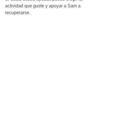
actividad que guste y apoyar a Sam a 
recuperarse. 