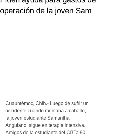
operación de la joven Sam
Cuauhtémoc, Chih.- Luego de sufrir un 
accidente cuando montaba a caballo, 
la joven estudiante Samantha 
Anguiano, sigue en terapia intensiva. 
Amigos de la estudiante del CBTa 90, 