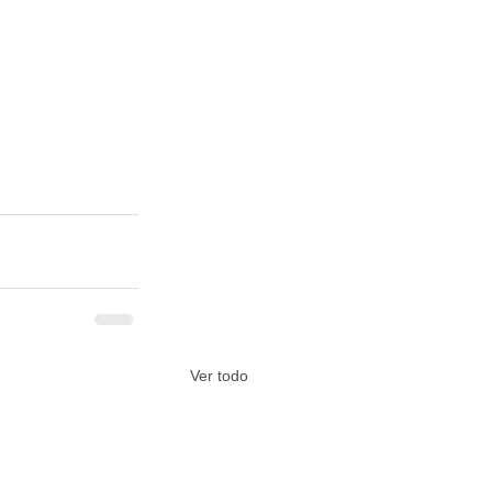
Ver todo