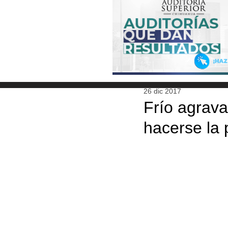
26 dic 2017
Frío agrava
hacerse la