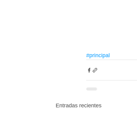
#principal
Entradas recientes