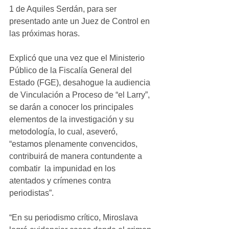
1 de Aquiles Serdán, para ser 
presentado ante un Juez de Control en 
las próximas horas.
Explicó que una vez que el Ministerio 
Público de la Fiscalía General del 
Estado (FGE), desahogue la audiencia 
de Vinculación a Proceso de “el Larry”, 
se darán a conocer los principales 
elementos de la investigación y su 
metodología, lo cual, aseveró, 
“estamos plenamente convencidos, 
contribuirá de manera contundente a 
combatir  la impunidad en los 
atentados y crímenes contra 
periodistas”.
“En su periodismo crítico, Miroslava 