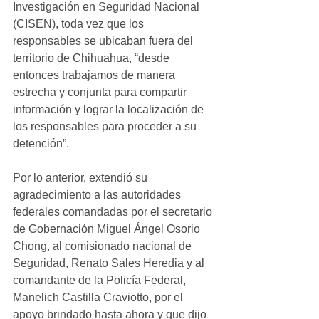
Investigación en Seguridad Nacional 
(CISEN), toda vez que los 
responsables se ubicaban fuera del 
territorio de Chihuahua, “desde 
entonces trabajamos de manera 
estrecha y conjunta para compartir 
información y lograr la localización de 
los responsables para proceder a su 
detención”.
Por lo anterior, extendió su 
agradecimiento a las autoridades 
federales comandadas por el secretario 
de Gobernación Miguel Ángel Osorio 
Chong, al comisionado nacional de 
Seguridad, Renato Sales Heredia y al 
comandante de la Policía Federal, 
Manelich Castilla Craviotto, por el 
apoyo brindado hasta ahora y que dijo 