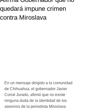
quedará impune crimen
contra Miroslava
En un mensaje dirigido a la comunidad 
de Chihuahua, el gobernador Javier 
Corral Jurado, afirmó que no existe 
ninguna duda de la identidad de los 
asesinos de la periodista Miroslava 