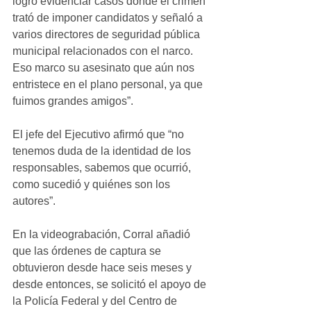
logró evidenciar casos donde el crimen 
trató de imponer candidatos y señaló a 
varios directores de seguridad pública 
municipal relacionados con el narco. 
Eso marco su asesinato que aún nos 
entristece en el plano personal, ya que 
fuimos grandes amigos”.
El jefe del Ejecutivo afirmó que “no 
tenemos duda de la identidad de los 
responsables, sabemos que ocurrió, 
como sucedió y quiénes son los 
autores”.
En la videograbación, Corral añadió 
que las órdenes de captura se 
obtuvieron desde hace seis meses y 
desde entonces, se solicitó el apoyo de 
la Policía Federal y del Centro de 