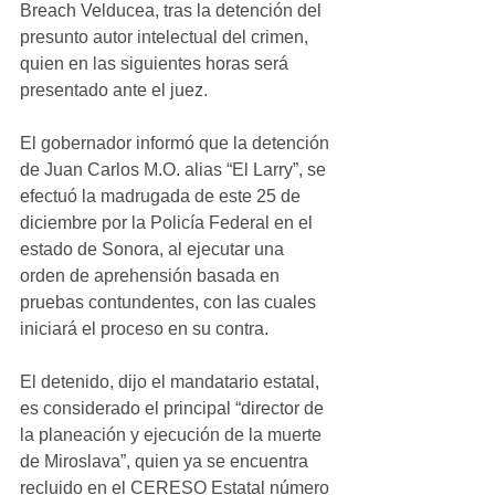
Breach Velducea, tras la detención del 
presunto autor intelectual del crimen, 
quien en las siguientes horas será 
presentado ante el juez.
El gobernador informó que la detención 
de Juan Carlos M.O. alias “El Larry”, se 
efectuó la madrugada de este 25 de 
diciembre por la Policía Federal en el 
estado de Sonora, al ejecutar una 
orden de aprehensión basada en 
pruebas contundentes, con las cuales 
iniciará el proceso en su contra.
El detenido, dijo el mandatario estatal, 
es considerado el principal “director de 
la planeación y ejecución de la muerte 
de Miroslava”, quien ya se encuentra 
recluido en el CERESO Estatal número 