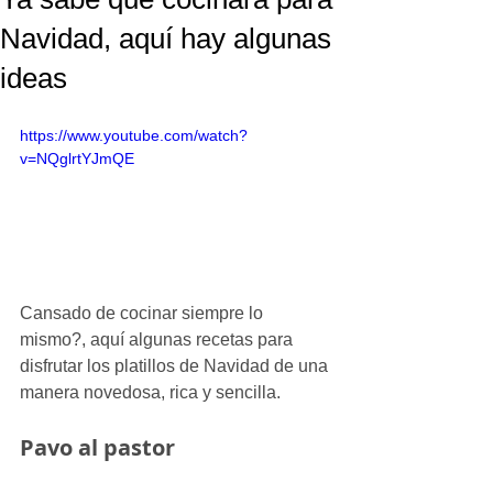
Navidad, aquí hay algunas
ideas
https://www.youtube.com/watch?
v=NQglrtYJmQE
Cansado de cocinar siempre lo 
mismo?, aquí algunas recetas para 
disfrutar los platillos de Navidad de una 
manera novedosa, rica y sencilla.
Pavo al pastor