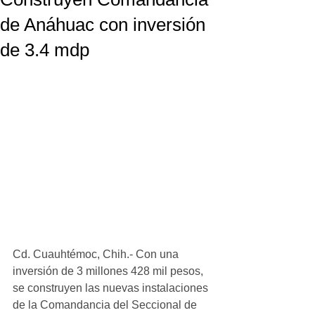
de Anáhuac con inversión
de 3.4 mdp
Cd. Cuauhtémoc, Chih.- Con una 
inversión de 3 millones 428 mil pesos, 
se construyen las nuevas instalaciones 
de la Comandancia del Seccional de 