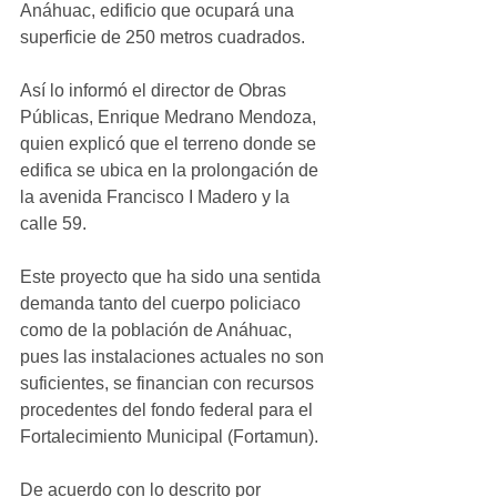
Anáhuac, edificio que ocupará una 
superficie de 250 metros cuadrados.
Así lo informó el director de Obras 
Públicas, Enrique Medrano Mendoza, 
quien explicó que el terreno donde se 
edifica se ubica en la prolongación de 
la avenida Francisco I Madero y la 
calle 59.
Este proyecto que ha sido una sentida 
demanda tanto del cuerpo policiaco 
como de la población de Anáhuac, 
pues las instalaciones actuales no son 
suficientes, se financian con recursos 
procedentes del fondo federal para el 
Fortalecimiento Municipal (Fortamun).
De acuerdo con lo descrito por 