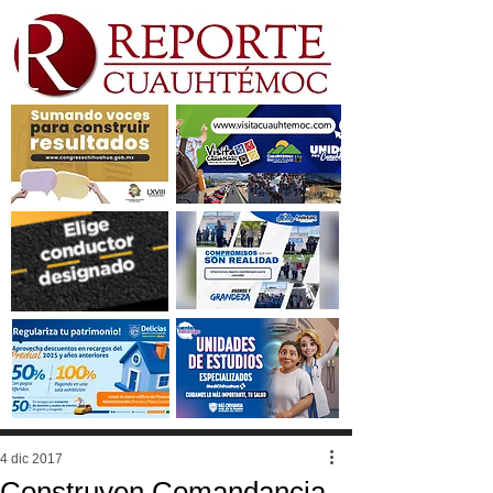
4 dic 2017
Construyen Comandancia