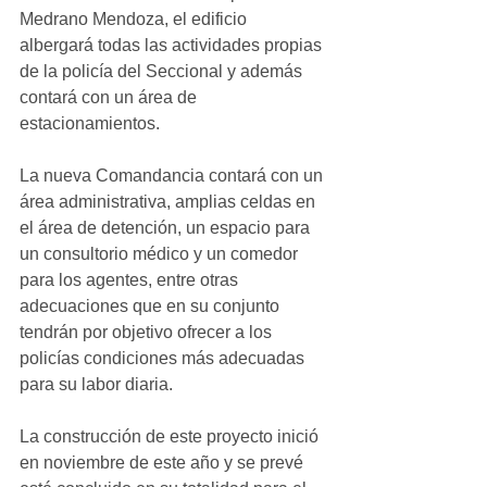
Medrano Mendoza, el edificio 
albergará todas las actividades propias 
de la policía del Seccional y además 
contará con un área de 
estacionamientos.
La nueva Comandancia contará con un 
área administrativa, amplias celdas en 
el área de detención, un espacio para 
un consultorio médico y un comedor 
para los agentes, entre otras 
adecuaciones que en su conjunto 
tendrán por objetivo ofrecer a los 
policías condiciones más adecuadas 
para su labor diaria.
La construcción de este proyecto inició 
en noviembre de este año y se prevé 