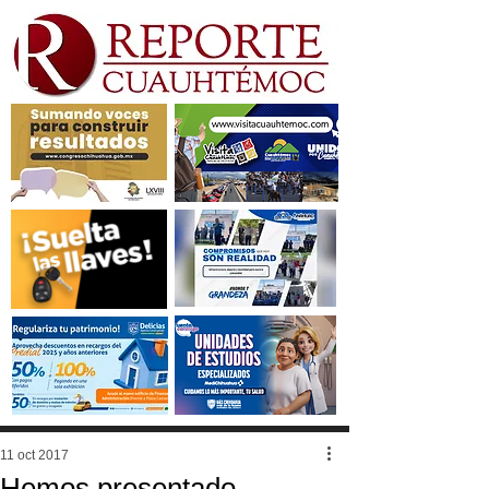
11 oct 2017
Hemos presentado