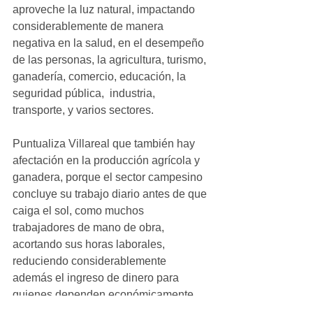
aproveche la luz natural, impactando 
considerablemente de manera 
negativa en la salud, en el desempeño 
de las personas, la agricultura, turismo, 
ganadería, comercio, educación, la 
seguridad pública,  industria, 
transporte, y varios sectores. 
Puntualiza Villareal que también hay 
afectación en la producción agrícola y 
ganadera, porque el sector campesino 
concluye su trabajo diario antes de que 
caiga el sol, como muchos 
trabajadores de mano de obra, 
acortando sus horas laborales, 
reduciendo considerablemente 
además el ingreso de dinero para 
quienes dependen económicamente 
del desarrollo de estas actividades.