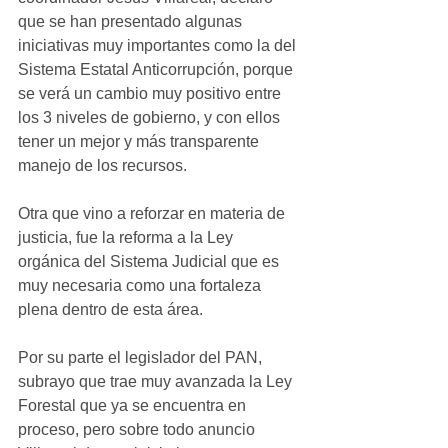
que se han presentado algunas 
iniciativas muy importantes como la del 
Sistema Estatal Anticorrupción, porque 
se verá un cambio muy positivo entre 
los 3 niveles de gobierno, y con ellos 
tener un mejor y más transparente 
manejo de los recursos.
Otra que vino a reforzar en materia de 
justicia, fue la reforma a la Ley 
orgánica del Sistema Judicial que es 
muy necesaria como una fortaleza 
plena dentro de esta área.
Por su parte el legislador del PAN, 
subrayo que trae muy avanzada la Ley 
Forestal que ya se encuentra en 
proceso, pero sobre todo anuncio 