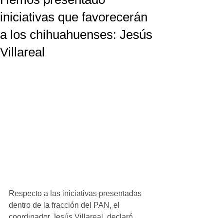
iniciativas que favorecerán
a los chihuahuenses: Jesús
Villareal
Respecto a las iniciativas presentadas 
dentro de la fracción del PAN, el 
coordinador Jesús Villareal, declaró 