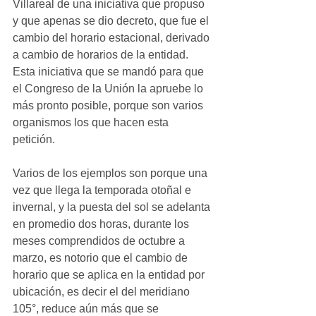
Villareal de una iniciativa que propuso 
y que apenas se dio decreto, que fue el 
cambio del horario estacional, derivado 
a cambio de horarios de la entidad. 
Esta iniciativa que se mandó para que 
el Congreso de la Unión la apruebe lo 
más pronto posible, porque son varios 
organismos los que hacen esta 
petición.
Varios de los ejemplos son porque una 
vez que llega la temporada otoñal e 
invernal, y la puesta del sol se adelanta 
en promedio dos horas, durante los 
meses comprendidos de octubre a 
marzo, es notorio que el cambio de 
horario que se aplica en la entidad por 
ubicación, es decir el del meridiano 
105°, reduce aún más que se  