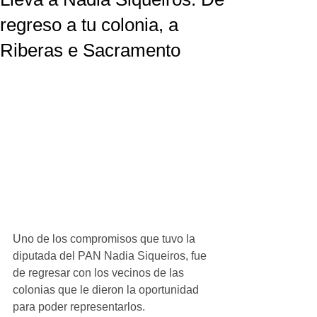
regreso a tu colonia, a
Riberas e Sacramento
Uno de los compromisos que tuvo la 
diputada del PAN Nadia Siqueiros, fue 
de regresar con los vecinos de las 
colonias que le dieron la oportunidad 
para poder representarlos. 