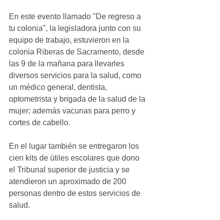
En este evento llamado "De regreso a 
tu colonia", la legisladora junto con su 
equipo de trabajo, estuvieron en la 
colonia Riberas de Sacramento, desde 
las 9 de la mañana para llevarles 
diversos servicios para la salud, como 
un médico general, dentista, 
optometrista y brigada de la salud de la 
mujer; además vacunas para perro y 
cortes de cabello.  
En el lugar también se entregaron los 
cien kits de útiles escolares que dono 
el Tribunal superior de justicia y se 
atendieron un aproximado de 200 
personas dentro de estos servicios de 
salud. 