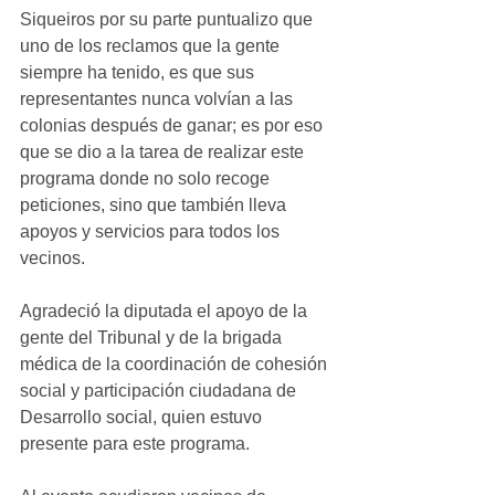
Siqueiros por su parte puntualizo que 
uno de los reclamos que la gente 
siempre ha tenido, es que sus 
representantes nunca volvían a las 
colonias después de ganar; es por eso 
que se dio a la tarea de realizar este 
programa donde no solo recoge 
peticiones, sino que también lleva 
apoyos y servicios para todos los 
vecinos. 
Agradeció la diputada el apoyo de la 
gente del Tribunal y de la brigada 
médica de la coordinación de cohesión 
social y participación ciudadana de 
Desarrollo social, quien estuvo 
presente para este programa. 