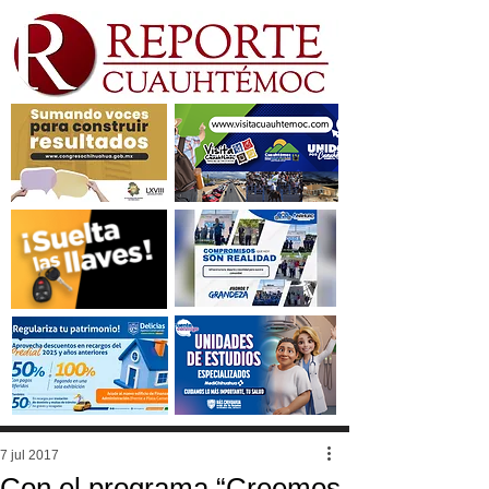
7 jul 2017
Con el programa “Creemos