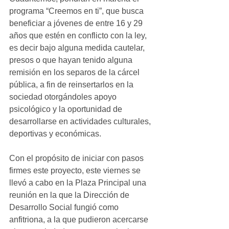
programa “Creemos en ti”, que busca 
beneficiar a jóvenes de entre 16 y 29 
años que estén en conflicto con la ley, 
es decir bajo alguna medida cautelar, 
presos o que hayan tenido alguna 
remisión en los separos de la cárcel 
pública, a fin de reinsertarlos en la 
sociedad otorgándoles apoyo 
psicológico y la oportunidad de 
desarrollarse en actividades culturales, 
deportivas y económicas.
Con el propósito de iniciar con pasos 
firmes este proyecto, este viernes se 
llevó a cabo en la Plaza Principal una 
reunión en la que la Dirección de 
Desarrollo Social fungió como 
anfitriona, a la que pudieron acercarse 