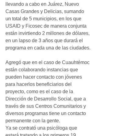
llevando a cabo en Juárez, Nuevo 
Casas Grandes y Delicias, sumando 
un total de 5 municipios, en los que 
USAID y Ficosec de manera conjunta 
están invirtiendo 2 millones de dólares, 
en un lapso de 3 años que durará el 
programa en cada una de las ciudades.
Agregó que en el caso de Cuauhtémoc 
están colaborando instancias que 
pueden hacer contacto con jóvenes 
para hacerlos beneficiarios del 
proyecto, como es el caso de la 
Dirección de Desarrollo Social, que a 
través de sus Centros Comunitarios y 
diversos programas tiene un contacto 
permanente con la gente.
Ya se contrató una psicóloga que 
estará tratando a los primeros 19 