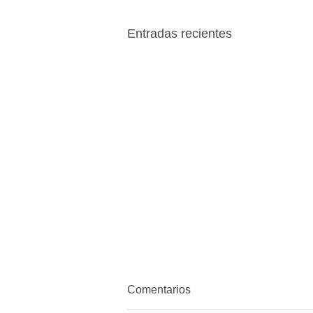
Entradas recientes
Comentarios