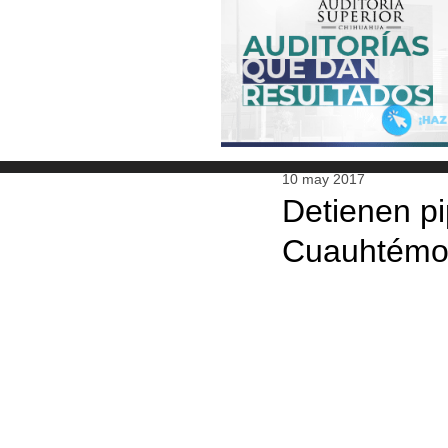
10 may 2017
Detienen pi
Cuauhtémo