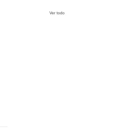
Ver todo