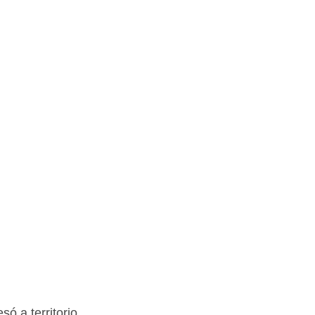
ó a territorio 