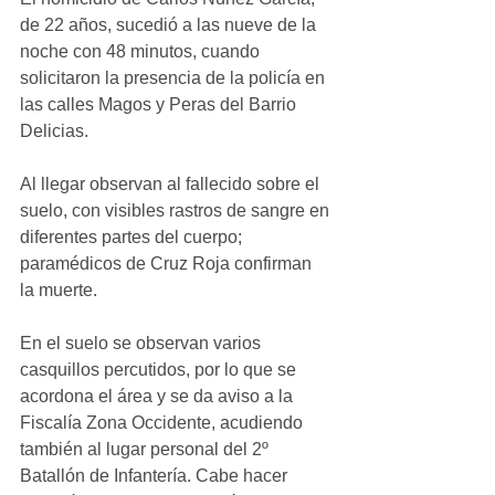
de 22 años, sucedió a las nueve de la 
noche con 48 minutos, cuando 
solicitaron la presencia de la policía en 
las calles Magos y Peras del Barrio 
Delicias.
Al llegar observan al fallecido sobre el 
suelo, con visibles rastros de sangre en 
diferentes partes del cuerpo; 
paramédicos de Cruz Roja confirman 
la muerte.
En el suelo se observan varios 
casquillos percutidos, por lo que se 
acordona el área y se da aviso a la 
Fiscalía Zona Occidente, acudiendo 
también al lugar personal del 2º 
Batallón de Infantería. Cabe hacer 