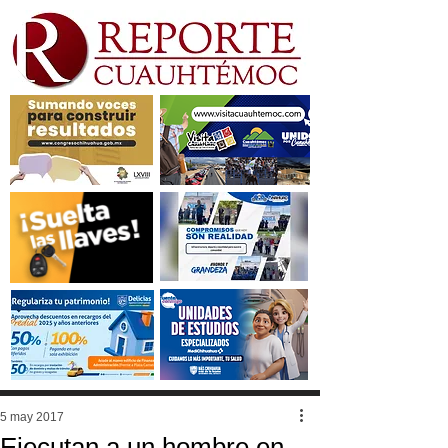
5 may 2017
Ejecutan a un hombre en