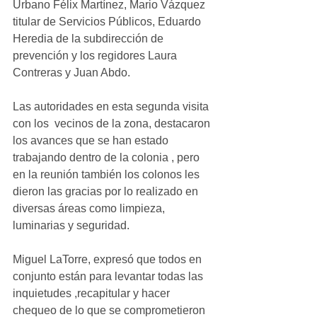
Urbano Félix Martínez, Mario Vázquez 
titular de Servicios Públicos, Eduardo 
Heredia de la subdirección de 
prevención y los regidores Laura 
Contreras y Juan Abdo. 
Las autoridades en esta segunda visita 
con los  vecinos de la zona, destacaron 
los avances que se han estado 
trabajando dentro de la colonia , pero 
en la reunión también los colonos les 
dieron las gracias por lo realizado en 
diversas áreas como limpieza, 
luminarias y seguridad.   
Miguel LaTorre, expresó que todos en 
conjunto están para levantar todas las 
inquietudes ,recapitular y hacer 
chequeo de lo que se comprometieron 