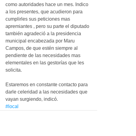
como autoridades hace un mes. Indico 
a los presentes, que acudieron para 
cumplirles sus peticiones mas 
apremiantes , pero su parte el diputado 
también agradeció a la presidencia 
municipal encabezada por Maru 
Campos, de que estén siempre al 
pendiente de las necesidades mas 
elementales en las gestorías que les 
solicita.
Estaremos en constante contacto para 
darle celeridad a las necesidades que 
vayan surgiendo, indicó. 
#local