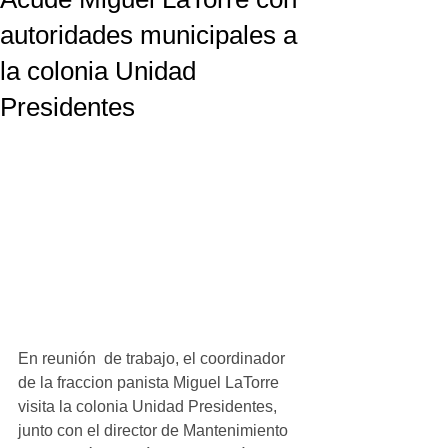
autoridades municipales a
la colonia Unidad
Presidentes
En reunión  de trabajo, el coordinador 
de la fraccion panista Miguel LaTorre 
visita la colonia Unidad Presidentes, 
junto con el director de Mantenimiento 