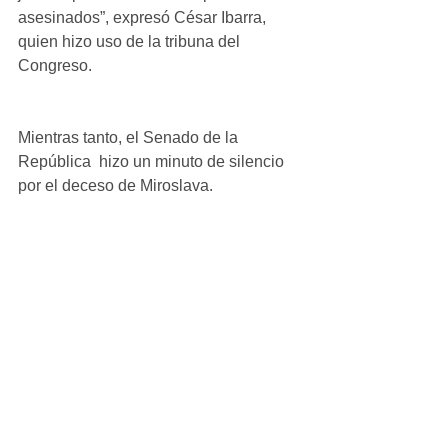
asesinados”, expresó César Ibarra, 
quien hizo uso de la tribuna del 
Congreso.
Mientras tanto, el Senado de la 
República  hizo un minuto de silencio 
por el deceso de Miroslava. 