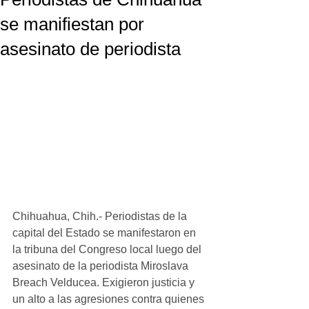
se manifiestan por
asesinato de periodista
Chihuahua, Chih.- Periodistas de la 
capital del Estado se manifestaron en 
la tribuna del Congreso local luego del 
asesinato de la periodista Miroslava 
Breach Velducea. Exigieron justicia y 
un alto a las agresiones contra quienes 