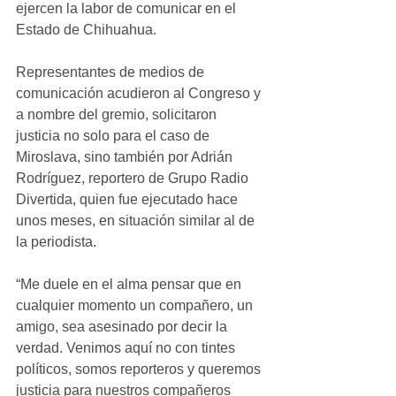
ejercen la labor de comunicar en el 
Estado de Chihuahua. 
Representantes de medios de 
comunicación acudieron al Congreso y 
a nombre del gremio, solicitaron 
justicia no solo para el caso de 
Miroslava, sino también por Adrián 
Rodríguez, reportero de Grupo Radio 
Divertida, quien fue ejecutado hace 
unos meses, en situación similar al de 
la periodista. 
“Me duele en el alma pensar que en 
cualquier momento un compañero, un 
amigo, sea asesinado por decir la 
verdad. Venimos aquí no con tintes 
políticos, somos reporteros y queremos 
justicia para nuestros compañeros 