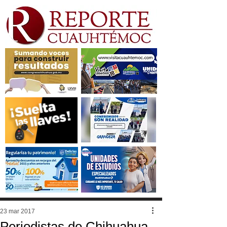
23 mar 2017
Periodistas de Chihuahua