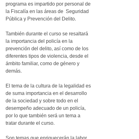
programa es impartido por personal de 
la Fiscalía en las áreas de  Seguridad 
Pública y Prevención del Delito.
También durante el curso se resaltará 
la importancia del policía en la 
prevención del delito, así como de los 
diferentes tipos de violencia, desde el 
ámbito familiar, como de género y 
demás.
El tema de la cultura de la legalidad es 
de suma importancia en el desarrollo 
de la sociedad y sobre todo en el 
desempeño adecuado de un policía, 
por lo que también será un tema a 
tratar durante el curso.
Son temas que enriquecerán la labor 