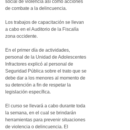
social de violencia así como acciones 
de combate a la delincuencia.
Los trabajos de capacitación se llevan 
a cabo en el Auditorio de la Fiscalía 
zona occidente.
En el primer día de actividades, 
personal de la Unidad de Adolescentes 
Infractores explicó al personal de 
Seguridad Pública sobre el trato que se 
debe dar a los menores al momento de 
su detención a fin de respetar la 
legislación específica.
El curso se llevará a cabo durante toda 
la semana, en el cual se brindarán 
herramientas para prevenir situaciones 
de violencia o delincuencia. El 