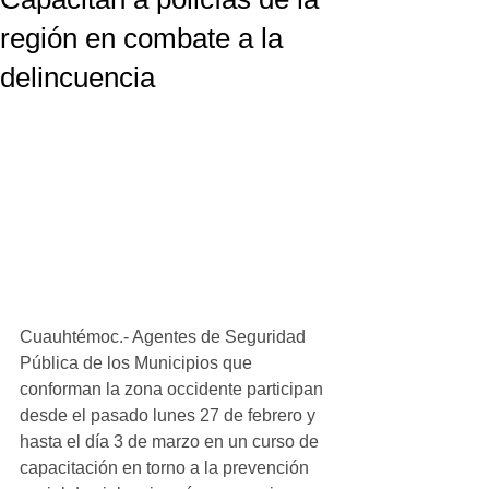
región en combate a la
delincuencia
Cuauhtémoc.- Agentes de Seguridad 
Pública de los Municipios que 
conforman la zona occidente participan 
desde el pasado lunes 27 de febrero y 
hasta el día 3 de marzo en un curso de 
capacitación en torno a la prevención 