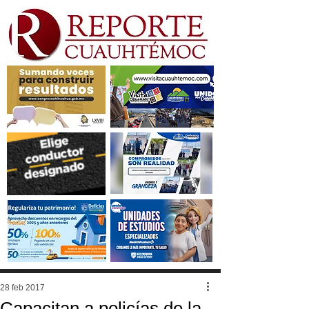
28 feb 2017
Capacitan a policías de la