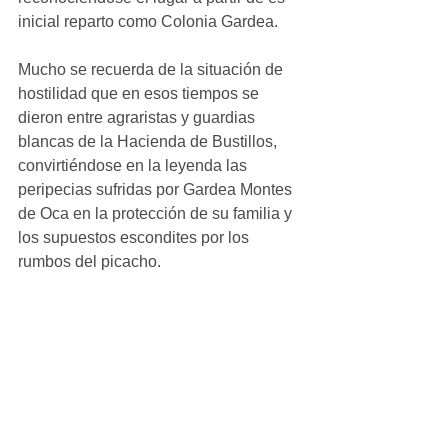
inicial reparto como Colonia Gardea.
Mucho se recuerda de la situación de 
hostilidad que en esos tiempos se 
dieron entre agraristas y guardias 
blancas de la Hacienda de Bustillos, 
convirtiéndose en la leyenda las 
peripecias sufridas por Gardea Montes 
de Oca en la protección de su familia y 
los supuestos escondites por los 
rumbos del picacho.