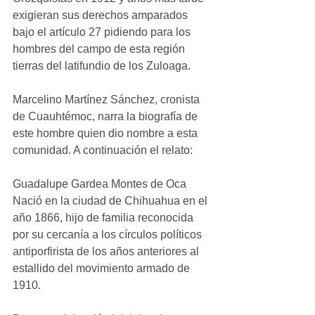
exigieran sus derechos amparados 
bajo el artículo 27 pidiendo para los 
hombres del campo de esta región 
tierras del latifundio de los Zuloaga.
Marcelino Martínez Sánchez, cronista 
de Cuauhtémoc, narra la biografía de 
este hombre quien dio nombre a esta 
comunidad. A continuación el relato:
Guadalupe Gardea Montes de Oca
Nació en la ciudad de Chihuahua en el 
año 1866, hijo de familia reconocida 
por su cercanía a los círculos políticos 
antiporfirista de los años anteriores al 
estallido del movimiento armado de 
1910.