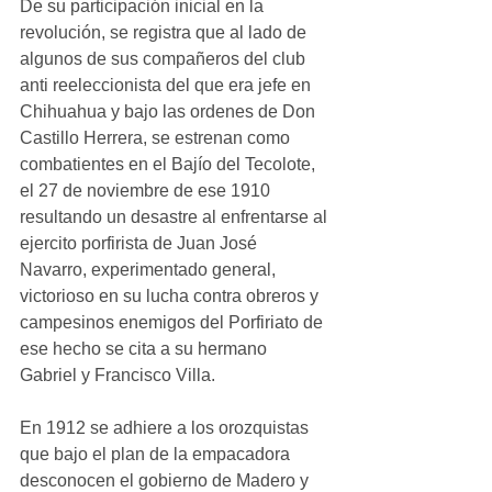
De su participación inicial en la 
revolución, se registra que al lado de 
algunos de sus compañeros del club 
anti reeleccionista del que era jefe en 
Chihuahua y bajo las ordenes de Don 
Castillo Herrera, se estrenan como 
combatientes en el Bajío del Tecolote, 
el 27 de noviembre de ese 1910 
resultando un desastre al enfrentarse al 
ejercito porfirista de Juan José 
Navarro, experimentado general, 
victorioso en su lucha contra obreros y 
campesinos enemigos del Porfiriato de 
ese hecho se cita a su hermano 
Gabriel y Francisco Villa.
En 1912 se adhiere a los orozquistas 
que bajo el plan de la empacadora 
desconocen el gobierno de Madero y 