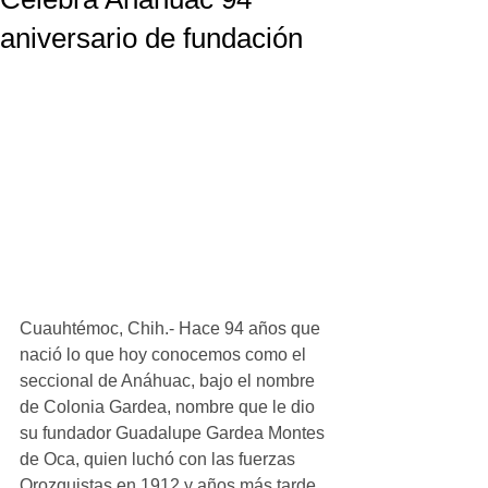
aniversario de fundación
Cuauhtémoc, Chih.- Hace 94 años que 
nació lo que hoy conocemos como el 
seccional de Anáhuac, bajo el nombre 
de Colonia Gardea, nombre que le dio 
su fundador Guadalupe Gardea Montes 
de Oca, quien luchó con las fuerzas 
Orozquistas en 1912 y años más tarde 