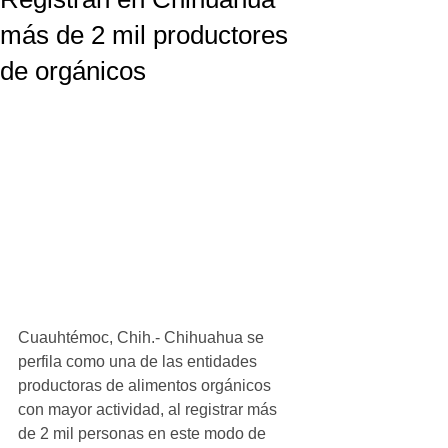
más de 2 mil productores
de orgánicos
Cuauhtémoc, Chih.- Chihuahua se 
perfila como una de las entidades 
productoras de alimentos orgánicos 
con mayor actividad, al registrar más 
de 2 mil personas en este modo de 