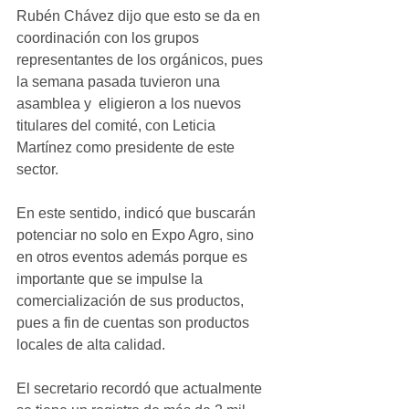
Rubén Chávez dijo que esto se da en 
coordinación con los grupos 
representantes de los orgánicos, pues 
la semana pasada tuvieron una 
asamblea y  eligieron a los nuevos 
titulares del comité, con Leticia 
Martínez como presidente de este 
sector.
En este sentido, indicó que buscarán 
potenciar no solo en Expo Agro, sino 
en otros eventos además porque es 
importante que se impulse la 
comercialización de sus productos, 
pues a fin de cuentas son productos 
locales de alta calidad.
El secretario recordó que actualmente 