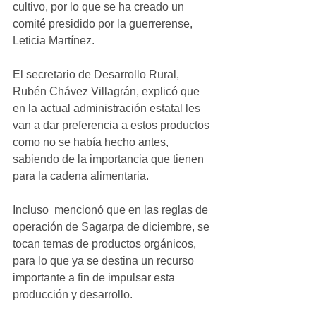
cultivo, por lo que se ha creado un 
comité presidido por la guerrerense, 
Leticia Martínez. 
El secretario de Desarrollo Rural, 
Rubén Chávez Villagrán, explicó que 
en la actual administración estatal les 
van a dar preferencia a estos productos 
como no se había hecho antes, 
sabiendo de la importancia que tienen 
para la cadena alimentaria.
Incluso  mencionó que en las reglas de 
operación de Sagarpa de diciembre, se 
tocan temas de productos orgánicos, 
para lo que ya se destina un recurso 
importante a fin de impulsar esta 
producción y desarrollo.