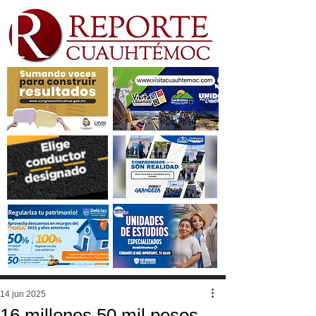
14 jun 2025
16 millones 50 mil pesos