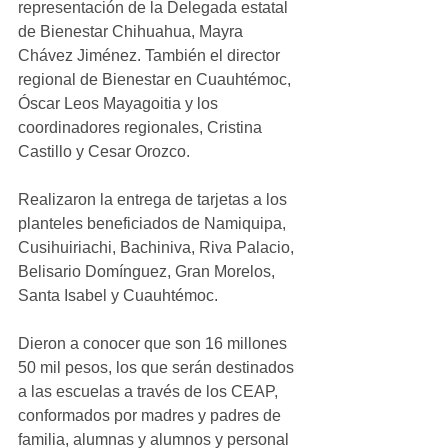
representación de la Delegada estatal 
de Bienestar Chihuahua, Mayra 
Chávez Jiménez. También el director 
regional de Bienestar en Cuauhtémoc, 
Óscar Leos Mayagoitia y los 
coordinadores regionales, Cristina 
Castillo y Cesar Orozco.
Realizaron la entrega de tarjetas a los 
planteles beneficiados de Namiquipa, 
Cusihuiriachi, Bachiniva, Riva Palacio, 
Belisario Domínguez, Gran Morelos, 
Santa Isabel y Cuauhtémoc.
Dieron a conocer que son 16 millones 
50 mil pesos, los que serán destinados 
a las escuelas a través de los CEAP, 
conformados por madres y padres de 
familia, alumnas y alumnos y personal 