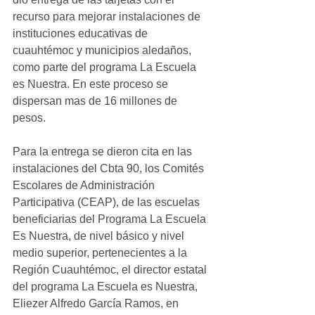
recurso para mejorar instalaciones de 
instituciones educativas de 
cuauhtémoc y municipios aledaños, 
como parte del programa La Escuela 
es Nuestra. En este proceso se 
dispersan mas de 16 millones de 
pesos.
Para la entrega se dieron cita en las 
instalaciones del Cbta 90, los Comités 
Escolares de Administración 
Participativa (CEAP), de las escuelas 
beneficiarias del Programa La Escuela 
Es Nuestra, de nivel básico y nivel 
medio superior, pertenecientes a la 
Región Cuauhtémoc, el director estatal 
del programa La Escuela es Nuestra, 
Eliezer Alfredo García Ramos, en 