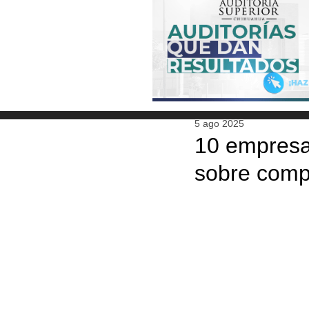
5 ago 2025
10 empresa
sobre compe