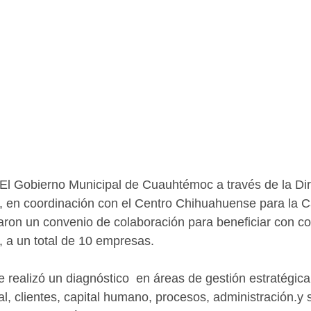
El Gobierno Municipal de Cuauhtémoc a través de la Dir
en coordinación con el Centro Chihuahuense para la Ca
zaron un convenio de colaboración para beneficiar con co
, a un total de 10 empresas.
 realizó un diagnóstico  en áreas de gestión estratégica,
al, clientes, capital humano, procesos, administración.y