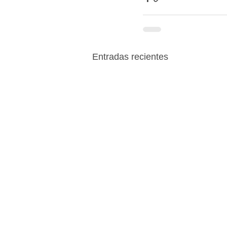
Entradas recientes