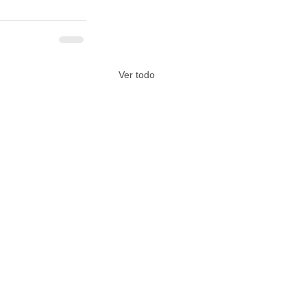
Ver todo