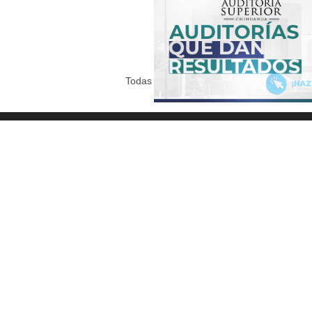
Todas las entradas
Principal